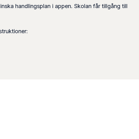
a handlingsplan i appen. Skolan får tillgång till
struktioner: