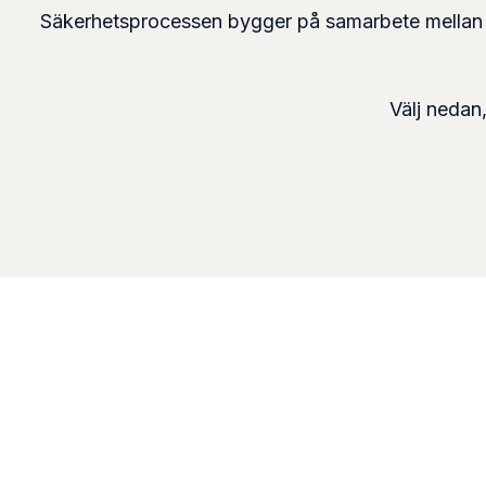
Säkerhetsprocessen bygger på samarbete mellan sk
Välj nedan,