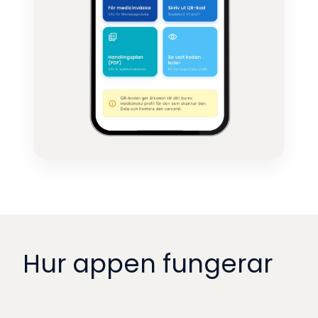
Hur appen fungerar