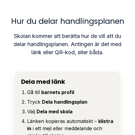
Hur du delar handlingsplanen
Skolan kommer att berätta hur de vill att du
delar handlingsplanen. Antingen är det med
länk eller QR-kod, eller båda.
Dela med länk
Gå till
barnets profil
Tryck
Dela handlingsplan
Välj
Dela med skola
Länken kopieras automatiskt –
klistra
in
i ett mejl eller meddelande och