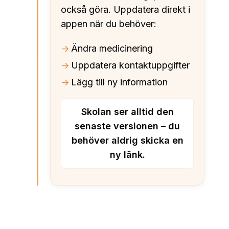
också göra. Uppdatera direkt i
appen när du behöver:
Ändra medicinering
Uppdatera kontaktuppgifter
Lägg till ny information
Skolan ser alltid den
senaste versionen – du
behöver aldrig skicka en
ny länk.