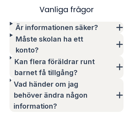
Vanliga frågor
Är informationen säker?
Måste skolan ha ett
konto?
Kan flera föräldrar runt
barnet få tillgång?
Vad händer om jag
behöver ändra någon
information?