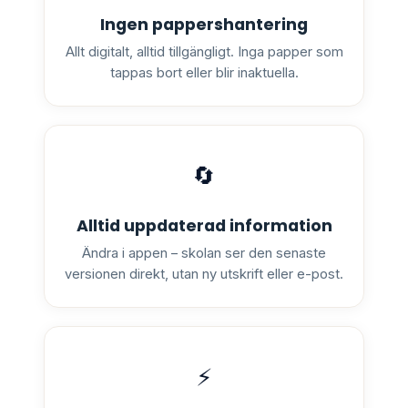
Ingen pappershantering
Allt digitalt, alltid tillgängligt. Inga papper som
tappas bort eller blir inaktuella.
🔄
Alltid uppdaterad information
Ändra i appen – skolan ser den senaste
versionen direkt, utan ny utskrift eller e-post.
⚡