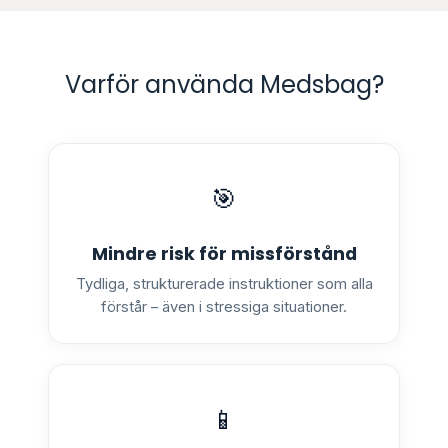
Varför använda Medsbag?
🎯
Mindre risk för missförstånd
Tydliga, strukturerade instruktioner som alla
förstår – även i stressiga situationer.
📱