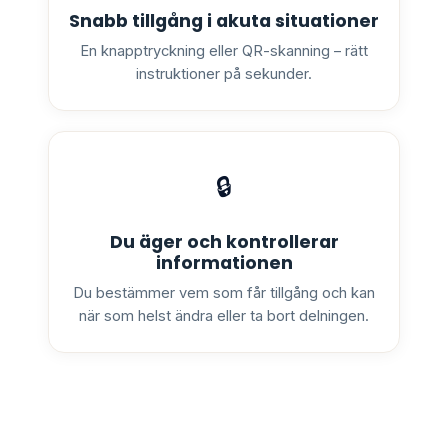
Snabb tillgång i akuta situationer
En knapptryckning eller QR-skanning – rätt
instruktioner på sekunder.
🔒
Du äger och kontrollerar
informationen
Du bestämmer vem som får tillgång och kan
när som helst ändra eller ta bort delningen.