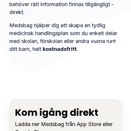
behöver rätt information finnas tillgängligt -
direkt.
Medsbag hjälper dig att skapa en tydlig
medicinsk handlingsplan som du enkelt delar
med skolan, förskolan eller andra vuxna runt
ditt barn, helt
kostnadsfritt
.
Kom igång direkt
Ladda ner Medsbag från App Store eller