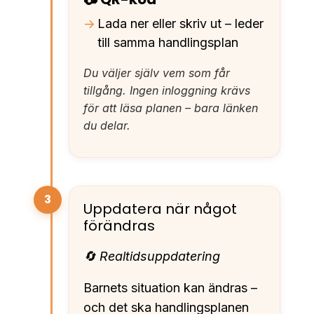
Lada ner eller skriv ut – leder
till samma handlingsplan
Du väljer själv vem som får
tillgång. Ingen inloggning krävs
för att läsa planen – bara länken
du delar.
3
Uppdatera när något
förändras
🔄 Realtidsuppdatering
Barnets situation kan ändras –
och det ska handlingsplanen