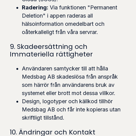
Radering:
Via funktionen "Permanent
Deletion" i appen raderas all
hälsoinformation omedelbart och
oåterkalleligt från våra servrar.
9. Skadeersättning och
Immateriella rättigheter
Användaren samtycker till att hålla
Medsbag AB skadeslösa från anspråk
som härrör från användarens bruk av
systemet eller brott mot dessa villkor.
Design, logotyper och källkod tillhör
Medsbag AB och får inte kopieras utan
skriftligt tillstånd.
10. Ändringar och Kontakt