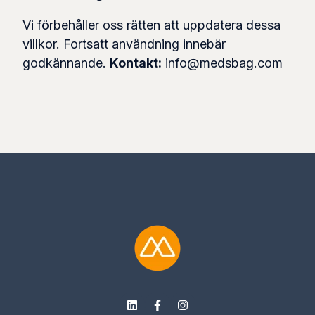
Vi förbehåller oss rätten att uppdatera dessa
villkor. Fortsatt användning innebär
godkännande.
Kontakt:
info@medsbag.com